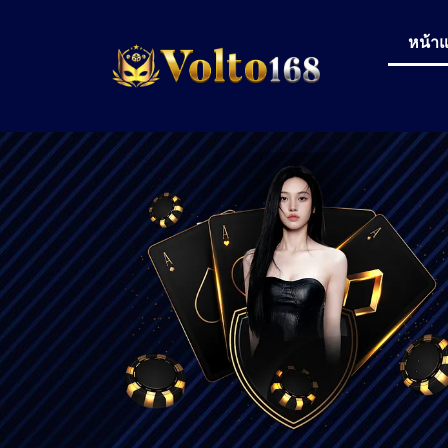
Skip
to
หน้า
content