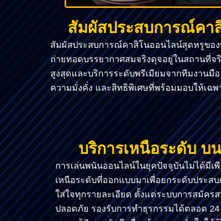
สัมผัสประสบการณ์คาสิโ
สัมผัสประสบการณ์คาสิโนออนไลน์สุดหรูของทา
ถ่ายทอดบรรยากาศสมจริงดุจอยู่ในสถานที่จร
สูงสุดและบริการระดับพรีเมียมจากทีมงานมืออ
ความมั่งคั่ง และสิทธิพิเศษที่พร้อมมอบให้เฉ
บริการเหนือระดับ บน
การเล่นพนันออนไลน์ในยุคปัจจุบันไม่ได้มี
เหนือระดับที่ออกแบบมาเพื่อยกระดับประสบกา
ใส่ใจทุกรายละเอียด ตั้งแต่ระบบการสมัครส
ปลอดภัย รองรับการทำธุรกรรมได้ตลอด 24 ชั