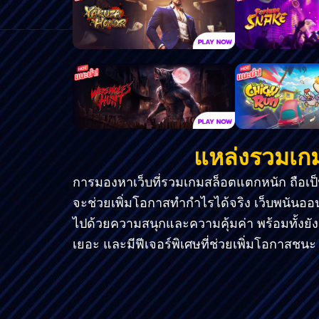
แหล่งรวมเกม
การมองหาเว็บที่รวมเกมสล็อตแตกหนัก ถือเป็น
จะช่วยเพิ่มโอกาสทำกำไรได้จริง เว็บพนันออ
ไปด้วยความสนุกและความคุ้มค่า พร้อมทั้งย
เยอะ และมีฟีเจอร์พิเศษที่ช่วยเพิ่มโอกาสชนะ ท