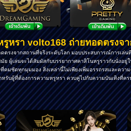
ูหรา volto168 ถ่ายทอดตรงจาก
ดตรงจากสถานที่จริงระดับโลก มอบประสบการณ์การเล่นที่
ผู้เล่นจะได้สัมผัสกับบรรยากาศคาสิโนหรูราวกับนั่งอยู่ในส
มชัดทุกมุมมอง สิ่งเหล่านี้ไม่เพียงเพิ่มอรรถรสและความต
ับผู้ที่ต้องการความหรูหรา ควบคู่ไปกับความบันเทิงที่ครบ