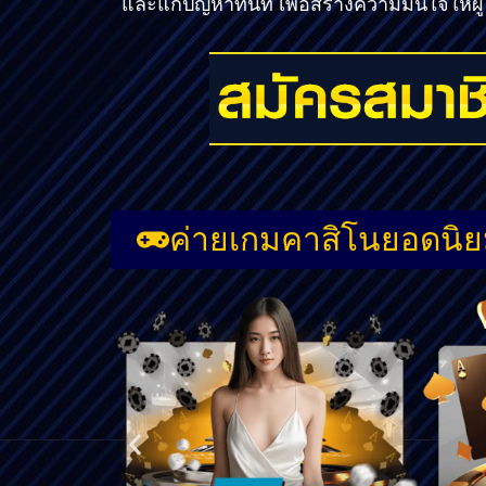
และแก้ปัญหาทันที เพื่อสร้างความมั่นใจให้ผู
ค่ายเกมคาสิโนยอดนิ