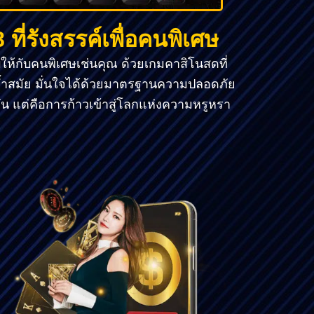
ี่รังสรรค์เพื่อคนพิเศษ
ห้กับคนพิเศษเช่นคุณ ด้วยเกมคาสิโนสดที่
ล้ำสมัย มั่นใจได้ด้วยมาตรฐานความปลอดภัย
ัน แต่คือการก้าวเข้าสู่โลกแห่งความหรูหรา